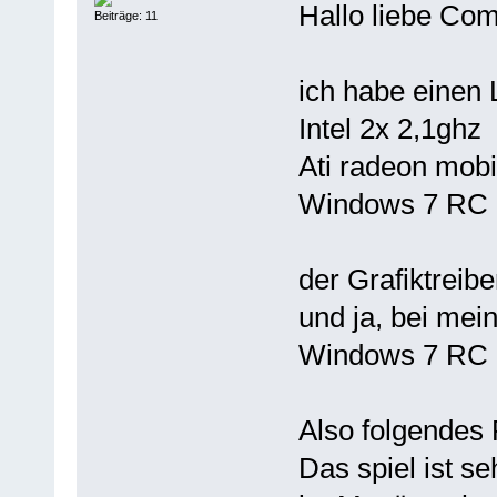
Hallo liebe Com
Beiträge: 11
ich habe einen 
Intel 2x 2,1ghz
Ati radeon mobi
Windows 7 RC
der Grafiktreib
und ja, bei mei
Windows 7 RC 
Also folgendes
Das spiel ist s