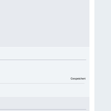
Gespeichert