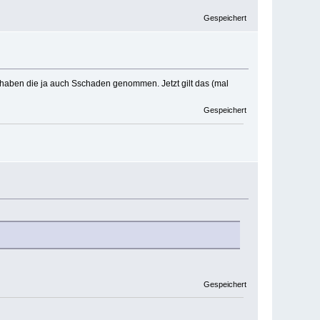
Gespeichert
t haben die ja auch Sschaden genommen. Jetzt gilt das (mal
Gespeichert
Gespeichert