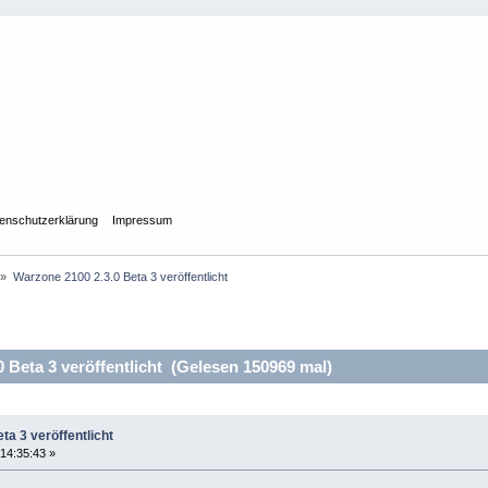
enschutzerklärung
Impressum
»
Warzone 2100 2.3.0 Beta 3 veröffentlicht
Beta 3 veröffentlicht (Gelesen 150969 mal)
ta 3 veröffentlicht
14:35:43 »