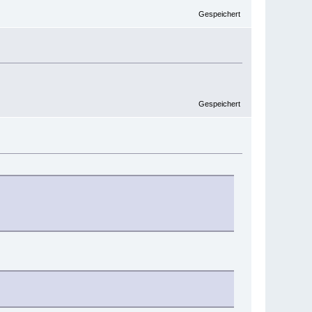
Gespeichert
Gespeichert