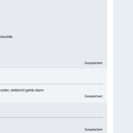
breuchte
Gespeichert
unter, vielleicht gehts dann
Gespeichert
Gespeichert