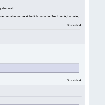
 aber wahr...
 werden aber vorher sicherlich nur in der Trunk verfügbar sein,
Gespeichert
Gespeichert