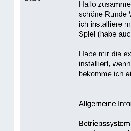
Hallo zusammen,
schöne Runde 
ich installiere 
Spiel (habe auc
Habe mir die ex
installiert, wenn
bekomme ich ei
Allgemeine Inf
Betriebssystem: