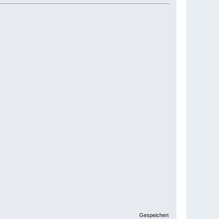
Gespeichert