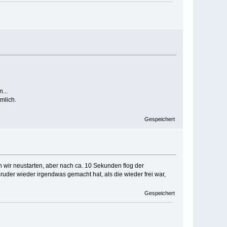
...
mlich.
Gespeichert
 wir neustarten, aber nach ca. 10 Sekunden flog der
ruder wieder irgendwas gemacht hat, als die wieder frei war,
Gespeichert