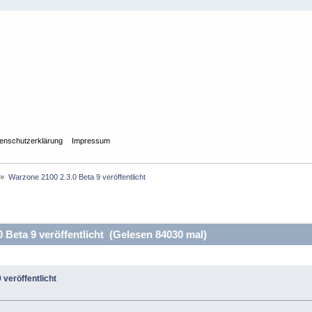
enschutzerklärung
Impressum
»
Warzone 2100 2.3.0 Beta 9 veröffentlicht
Beta 9 veröffentlicht (Gelesen 84030 mal)
 veröffentlicht