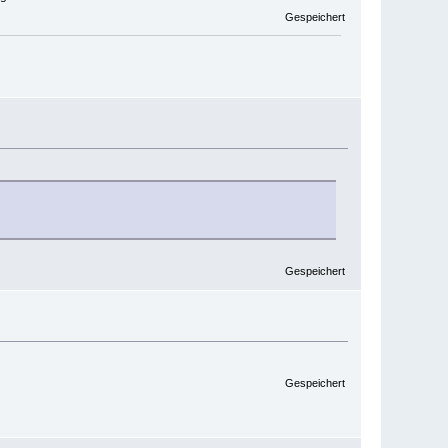
Gespeichert
Gespeichert
Gespeichert