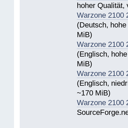
hoher Qualität,
Warzone 2100 2
(Deutsch, hohe
MiB)
Warzone 2100 2
(Englisch, hohe
MiB)
Warzone 2100 2
(Englisch, nied
~170 MiB)
Warzone 2100 2.
SourceForge.ne