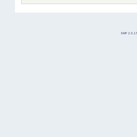
SMF 2.0.1