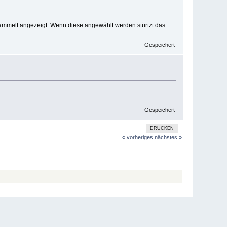
mmelt angezeigt. Wenn diese angewählt werden stürtzt das
Gespeichert
Gespeichert
DRUCKEN
« vorheriges
nächstes »