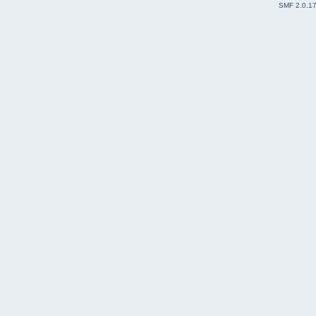
SMF 2.0.1