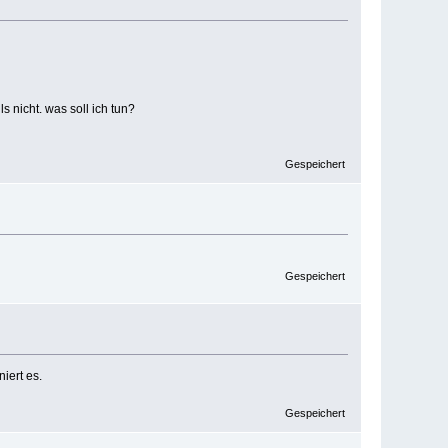
 nicht. was soll ich tun?
Gespeichert
Gespeichert
iert es.
Gespeichert