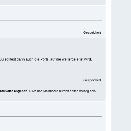
Gespeichert
 solltest dann auch die Ports, auf die weitergeleitet wird,
Gespeichert
rafikkarte angeben
. RAM und Mainboard dürften selten wichtig sein.