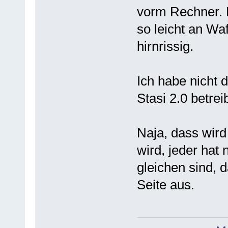
vorm Rechner. 
so leicht an Wa
hirnrissig.
Ich habe nicht 
Stasi 2.0 betrei
Naja, dass wird
wird, jeder hat
gleichen sind, 
Seite aus.