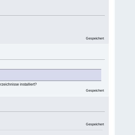
Gespeichert
zeichnisse installiert?
Gespeichert
Gespeichert