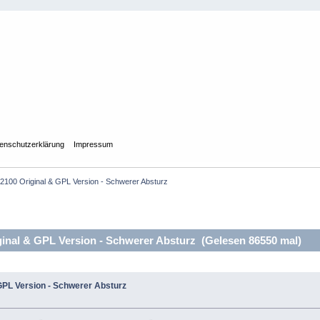
enschutzerklärung
Impressum
2100 Original & GPL Version - Schwerer Absturz
nal & GPL Version - Schwerer Absturz (Gelesen 86550 mal)
GPL Version - Schwerer Absturz