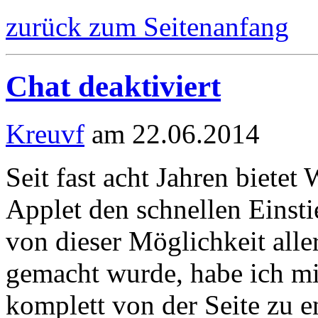
zurück zum Seitenanfang
Chat deaktiviert
Kreuvf
am 22.06.2014
Seit fast acht Jahren biete
Applet den schnellen Einst
von dieser Möglichkeit alle
gemacht wurde, habe ich mi
komplett von der Seite zu e