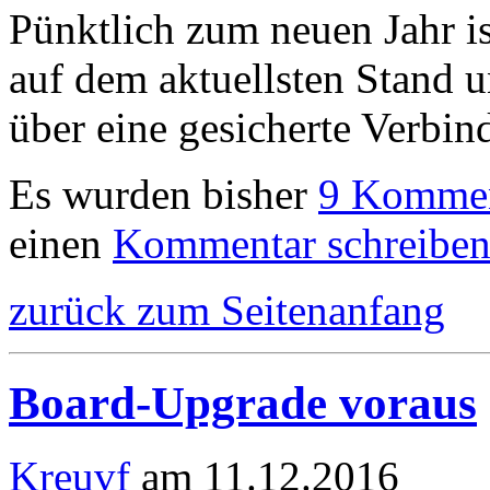
Pünktlich zum neuen Jahr i
auf dem aktuellsten Stand u
über eine gesicherte Verbin
Es wurden bisher
9 Kommen
einen
Kommentar schreibe
zurück zum Seitenanfang
Board-Upgrade voraus
Kreuvf
am 11.12.2016