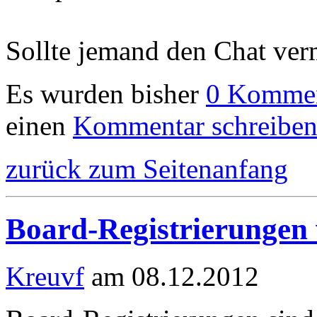
Sollte jemand den Chat verm
Es wurden bisher
0 Kommen
einen
Kommentar schreibe
zurück zum Seitenanfang
Board-Registrierungen 
Kreuvf
am 08.12.2012