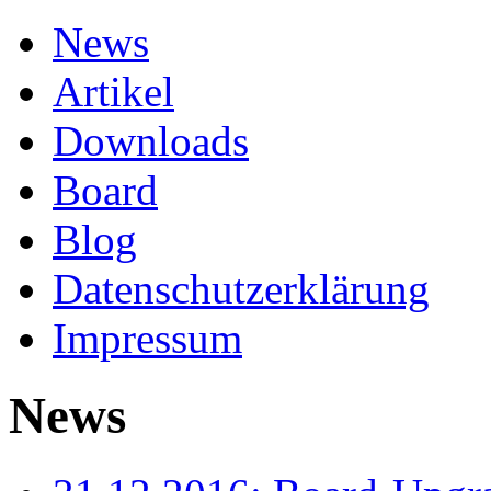
News
Artikel
Downloads
Board
Blog
Datenschutzerklärung
Impressum
News