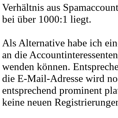
Verhältnis aus Spamaccount
bei über 1000:1 liegt.
Als Alternative habe ich ei
an die Accountinteressente
wenden können. Entspreche
die E-Mail-Adresse wird n
entsprechend prominent plat
keine neuen Registrierunge