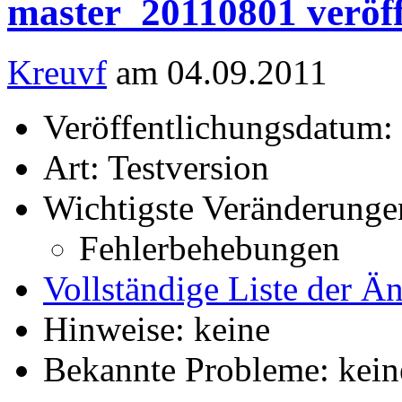
master_20110801 veröff
Kreuvf
am 04.09.2011
Veröffentlichungsdatum:
Art: Testversion
Wichtigste Veränderunge
Fehlerbehebungen
Vollständige Liste der Ä
Hinweise: keine
Bekannte Probleme: kein