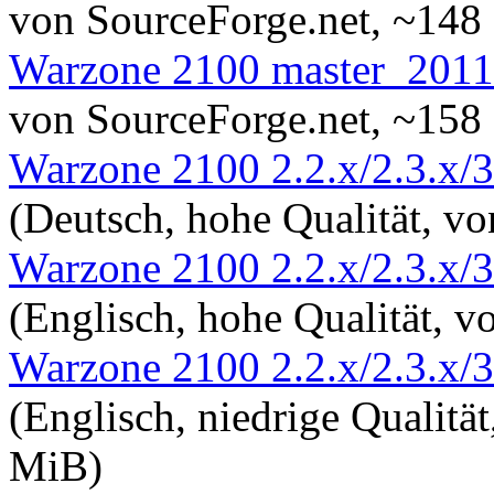
von SourceForge.net, ~148
Warzone 2100 master_201
von SourceForge.net, ~158
Warzone 2100 2.2.x/2.3.x/3
(Deutsch, hohe Qualität, 
Warzone 2100 2.2.x/2.3.x/3
(Englisch, hohe Qualität, 
Warzone 2100 2.2.x/2.3.x/3
(Englisch, niedrige Qualitä
MiB)