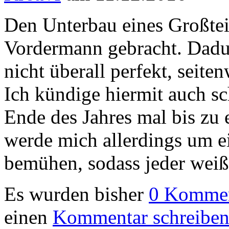
Den Unterbau eines Großteil
Vordermann gebracht. Dadur
nicht überall perfekt, seit
Ich kündige hiermit auch sc
Ende des Jahres mal bis zu 
werde mich allerdings um e
bemühen, sodass jeder weiß,
Es wurden bisher
0 Kommen
einen
Kommentar schreibe