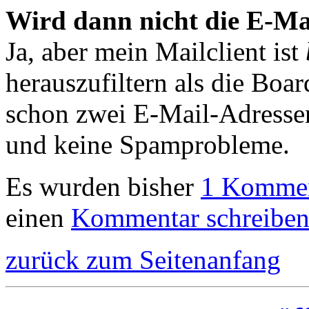
Wird dann nicht die E-M
Ja, aber mein Mailclient ist
herauszufiltern als die Boa
schon zwei E-Mail-Adressen,
und keine Spamprobleme.
Es wurden bisher
1 Komme
einen
Kommentar schreibe
zurück zum Seitenanfang