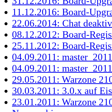
31.12.2016: Board-Upgr
11.12.2016: Board-Upgr
22.06.2014: Chat deaktiv
08.12.2012: Board-Regis
25.11.2012: Board-Regist
04.09.2011: master_2011
04.09.2011: master_2011
29.05.2011: Warzone 2100
30.03.2011: 3.0.x auf Eis
23.01.2011: Warzone 2100