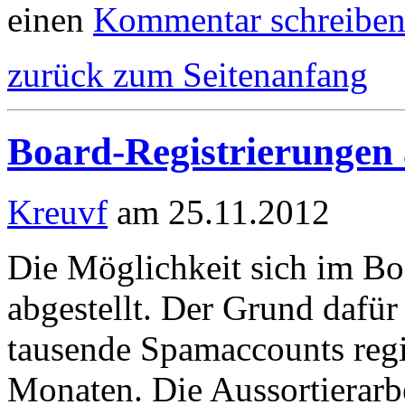
einen
Kommentar schreibe
zurück zum Seitenanfang
Board-Registrierungen 
Kreuvf
am 25.11.2012
Die Möglichkeit sich im Bo
abgestellt. Der Grund dafür 
tausende Spamaccounts regis
Monaten. Die Aussortierarbe