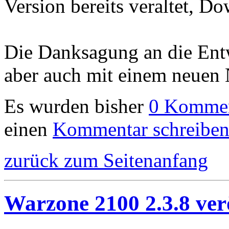
Version bereits veraltet, D
Die Danksagung an die Ent
aber auch mit einem neuen 
Es wurden bisher
0 Kommen
einen
Kommentar schreibe
zurück zum Seitenanfang
Warzone 2100 2.3.8 verö