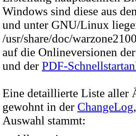
Windows sind diese aus dem
und unter GNU/Linux liegen
/usr/share/doc/warzone2100
auf die Onlineversionen de
und der
PDF-Schnellstartan
Eine detaillierte Liste alle
gewohnt in der
ChangeLog
Auswahl stammt: