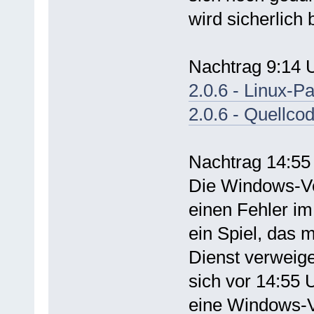
wird sicherlich 
Nachtrag 9:14 
2.0.6 - Linux-P
2.0.6 - Quellco
Nachtrag 14:55
Die Windows-Ver
einen Fehler im
ein Spiel, das 
Dienst verweiger
sich vor 14:55 
eine Windows-V