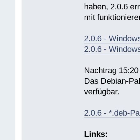
haben, 2.0.6 er
mit funktionier
2.0.6 - Windows,
2.0.6 - Windows
Nachtrag 15:20
Das Debian-Pake
verfügbar.
2.0.6 - *.deb-Pa
Links: