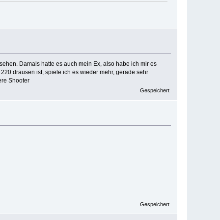
esehen. Damals hatte es auch mein Ex, also habe ich mir es
 220 drausen ist, spiele ich es wieder mehr, gerade sehr
ere Shooter
Gespeichert
Gespeichert