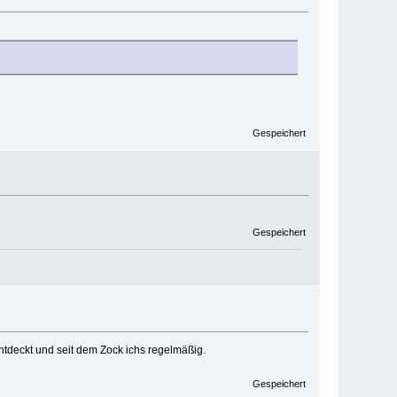
Gespeichert
Gespeichert
tdeckt und seit dem Zock ichs regelmäßig.
Gespeichert